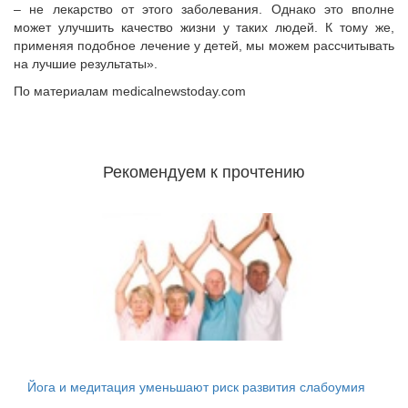
– не лекарство от этого заболевания. Однако это вполне
может улучшить качество жизни у таких людей. К тому же,
применяя подобное лечение у детей, мы можем рассчитывать
на лучшие результаты».
По материалам medicalnewstoday.com
Рекомендуем к прочтению
Йога и медитация уменьшают риск развития слабоумия