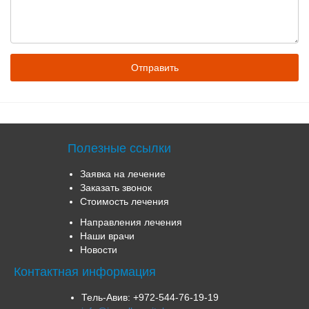
Полезные ссылки
Заявка на лечение
Заказать звонок
Стоимость лечения
Направления лечения
Наши врачи
Новости
Контактная информация
Тель-Авив:
+972-544-76-19-19