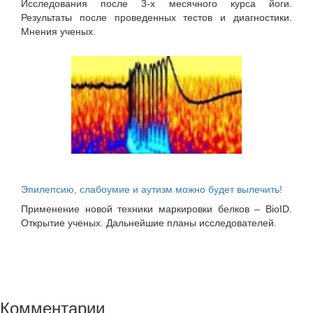
Исследования после 3-х месячного курса йоги.
Результаты после проведенных тестов и диагностики.
Мнения ученых.
Эпилепсию, слабоумие и аутизм можно будет вылечить!
Применение новой техники маркировки белков – BioID.
Открытие ученых. Дальнейшие планы исследователей.
Комментарии