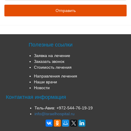
Полезные ссылки
Заявка на лечение
Заказать звонок
Стоимость лечения
Направления лечения
Наши врачи
Новости
Контактная информация
Тель-Авив:
+972-544-76-19-19
info@israelhospital.ru