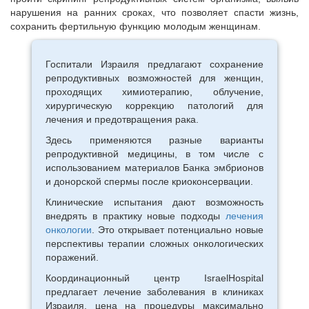
нарушения на ранних сроках, что позволяет спасти жизнь,
сохранить фертильную функцию молодым женщинам.
Госпитали Израиля предлагают сохранение
репродуктивных возможностей для женщин,
проходящих химиотерапию, облучение,
хирургическую коррекцию патологий для
лечения и предотвращения рака.
Здесь применяются разные варианты
репродуктивной медицины, в том числе с
использованием материалов Банка эмбрионов
и донорской спермы после криоконсервации.
Клинические испытания дают возможность
внедрять в практику новые подходы
лечения
онкологии
. Это открывает потенциально новые
перспективы терапии сложных онкологических
поражений.
Координационный центр IsraelHospital
предлагает лечение заболевания в клиниках
Израиля, цена на процедуры максимально