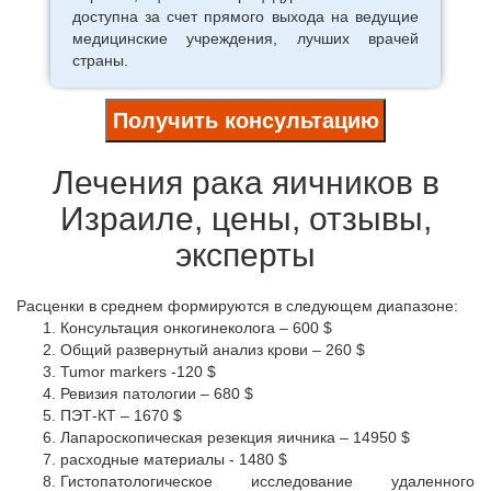
доступна за счет прямого выхода на ведущие
медицинские учреждения, лучших врачей
страны.
Получить консультацию
Лечения рака яичников в
Израиле, цены, отзывы,
эксперты
Расценки в среднем формируются в следующем диапазоне:
Консультация онкогинеколога – 600 $
Общий развернутый анализ крови – 260 $
Tumor markers -120 $
Ревизия патологии – 680 $
ПЭТ-КТ – 1670 $
Лапароскопическая резекция яичника – 14950 $
расходные материалы - 1480 $
Гистопатологическое исследование удаленного