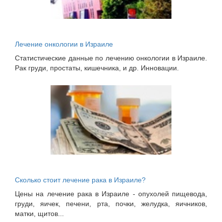
Лечение онкологии в Израиле
Статистические данные по лечению онкологии в Израиле.
Рак груди, простаты, кишечника, и др. Инновации.
Сколько стоит лечение рака в Израиле?
Цены на лечение рака в Израиле - опухолей пищевода,
груди, яичек, печени, рта, почки, желудка, яичников,
матки, щитов...