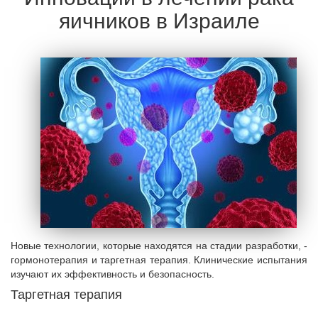
яичников в Израиле
Новые технологии, которые находятся на стадии разработки, -
гормонотерапия и таргетная терапия. Клинические испытания
изучают их эффективность и безопасность.
Таргетная терапия