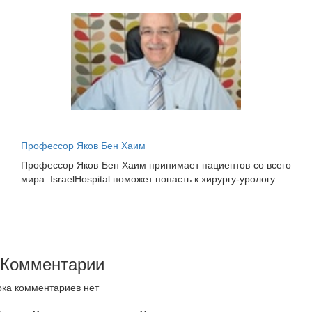
Профессор Яков Бен Хаим
Профессор Яков Бен Хаим принимает пациентов со всего
мира. IsraelHospital поможет попасть к хирургу-урологу.
Комментарии
ка комментариев нет