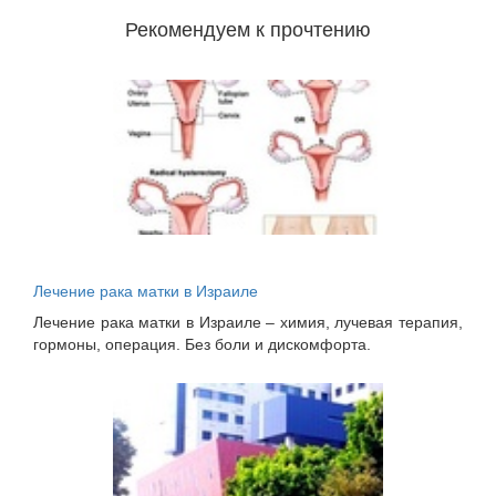
Рекомендуем к прочтению
Лечение рака матки в Израиле
Лечение рака матки в Израиле – химия, лучевая терапия,
гормоны, операция. Без боли и дискомфорта.