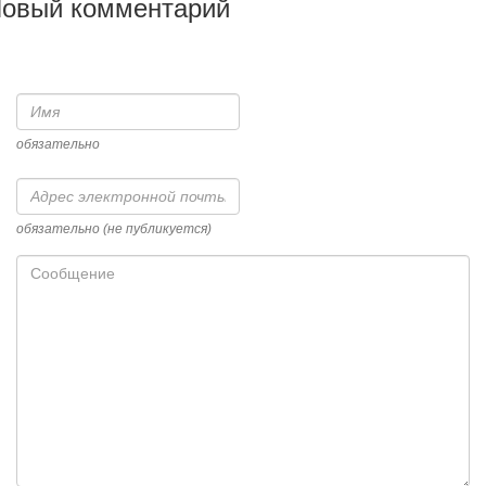
овый комментарий
Имя
обязательно
Адрес
электронной
почты
обязательно (не публикуется)
Сообщение