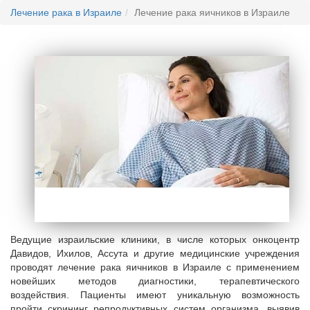
Лечение рака в Израиле
Лечение рака яичников в Израиле
Ведущие израильские клиники, в числе которых онкоцентр
Давидов, Ихилов, Ассута и другие медицинские учреждения
проводят лечение рака яичников в Израиле с применением
новейших методов диагностики, терапевтического
воздействия. Пациенты имеют уникальную возможность
пройти скрининг репродуктивных систем организма, выявив