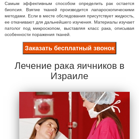
Самым эффективным способом определить рак остается
биопсия. Взятие тканей производится лапароскопическими
методами. Если в месте обследования присутствует жидкость,
ее откачивают для дальнейшего изучения. Материалы изучает
патолог под микроскопом, выставляя класс рака, описывая
особенности поражения тканей.
Заказать бесплатный звонок
Лечение рака яичников в
Израиле