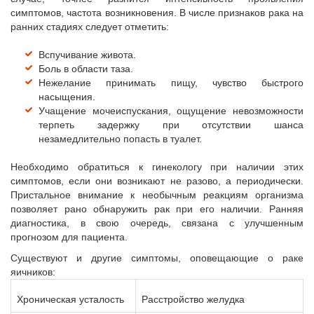
симптомов, частота возникновения. В числе признаков рака на
ранних стадиях следует отметить:
Вспучивание живота.
Боль в области таза.
Нежелание принимать пищу, чувство быстрого
насыщения.
Учащение мочеиспускания, ощущение невозможности
терпеть задержку при отсутствии шанса
незамедлительно попасть в туалет.
Необходимо обратиться к гинекологу при наличии этих
симптомов, если они возникают не разово, а периодически.
Пристальное внимание к необычным реакциям организма
позволяет рано обнаружить рак при его наличии. Ранняя
диагностика, в свою очередь, связана с улучшенным
прогнозом для пациента.
Существуют и другие симптомы, оповещающие о раке
яичников:
Хроническая усталость
Расстройство желудка