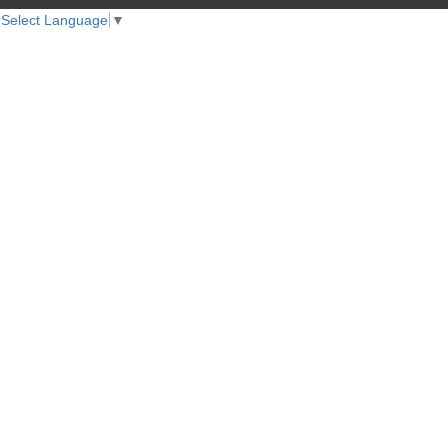
Select Language
▼