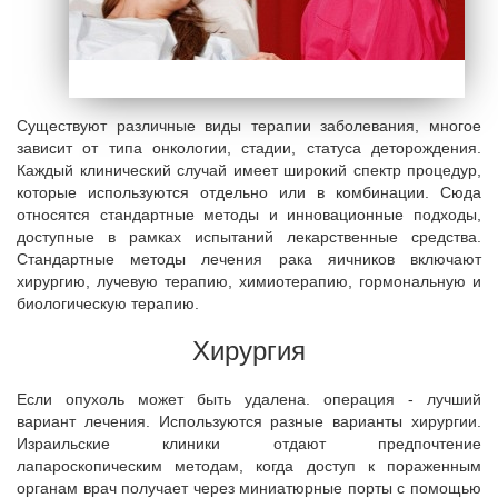
Существуют различные виды терапии заболевания, многое
зависит от типа онкологии, стадии, статуса деторождения.
Каждый клинический случай имеет широкий спектр процедур,
которые используются отдельно или в комбинации. Сюда
относятся стандартные методы и инновационные подходы,
доступные в рамках испытаний лекарственные средства.
Стандартные методы лечения рака яичников включают
хирургию, лучевую терапию, химиотерапию, гормональную и
биологическую терапию.
Хирургия
Если опухоль может быть удалена. операция - лучший
вариант лечения. Используются разные варианты хирургии.
Израильские клиники отдают предпочтение
лапароскопическим методам, когда доступ к пораженным
органам врач получает через миниатюрные порты с помощью