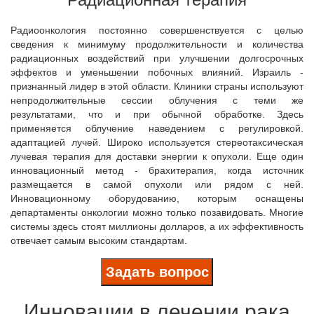
Радиоонкология постоянно совершенствуется с целью
сведения к минимуму продолжительности и количества
радиационных воздействий при улучшении долгосрочных
эффектов и уменьшении побочных влияний. Израиль -
признанный лидер в этой области. Клиники страны используют
непродолжительные сессии облучения с теми же
результатами, что и при обычной обработке. Здесь
применяется облучение наведением с регулировкой.
адаптацией лучей. Широко используется стереотаксическая
лучевая терапия для доставки энергии к опухоли. Еще один
инновационный метод - брахитерапия, когда источник
размещается в самой опухоли или рядом с ней.
Инновационному оборудованию, которым оснащены
департаменты онкологии можно только позавидовать. Многие
системы здесь стоят миллионы долларов, а их эффективность
отвечает самым высоким стандартам.
Задать вопрос
Инновации в лечении рака