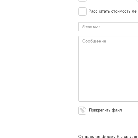
Рассчитать стоимость ле
Ваше
имя
Сообщение
Прикрепить файл
Отправляя форму Вы соглаш