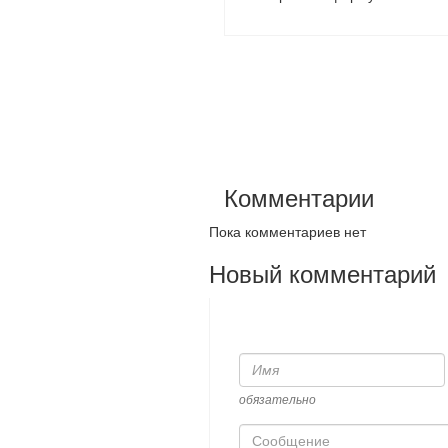
Комментарии
Пока комментариев нет
Новый комментарий
Имя
обязательно
Сообщение