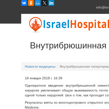
info@isr
Внутрибрюшинная 
Новости медицины
Внутрибрюшинная гипертерми
18 января 2018 г. 16:39
Однократное введение внутрибрюшинной химиот
хирургии увеличивает общую выживаемость почти
одной только хирургией. (все о том, как проходит 
Результаты взяты из многоцентрового открытого ис
Medicine.