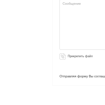
Сообщение
Прикрепить файл
Отправляя форму Вы соглаш