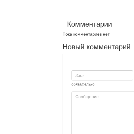
Комментарии
Пока комментариев нет
Новый комментарий
Имя
обязательно
Сообщение