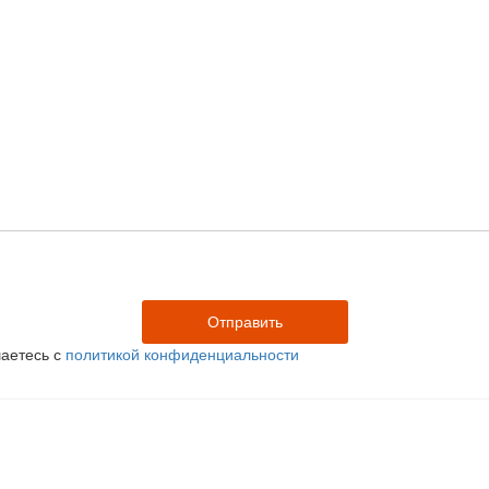
аетесь с
политикой конфиденциальности