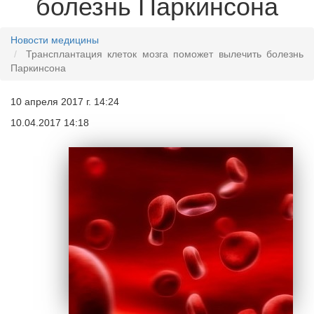
болезнь Паркинсона
Новости медицины
Трансплантация клеток мозга поможет вылечить болезнь
Паркинсона
10 апреля 2017 г. 14:24
10.04.2017 14:18