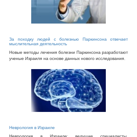
За походку людей с болезнью Паркинсона отвечает
мыслительная деятельность
Новые методы лечения болезни Паркинсона разработают
ученые Израиля на основе данных нового исследования.
Неврология в Израиле
Неврология в Израиле: ведущие специалисты,