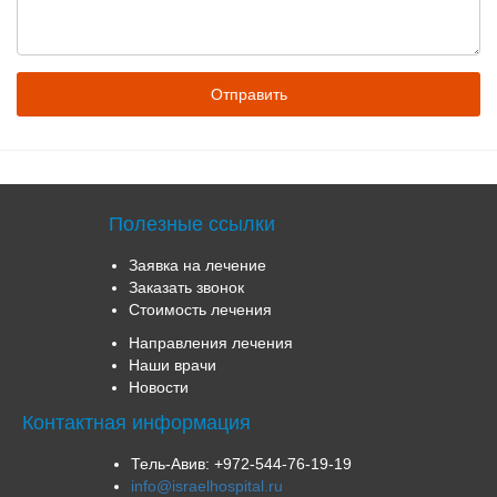
Полезные ссылки
Заявка на лечение
Заказать звонок
Стоимость лечения
Направления лечения
Наши врачи
Новости
Контактная информация
Тель-Авив:
+972-544-76-19-19
info@israelhospital.ru