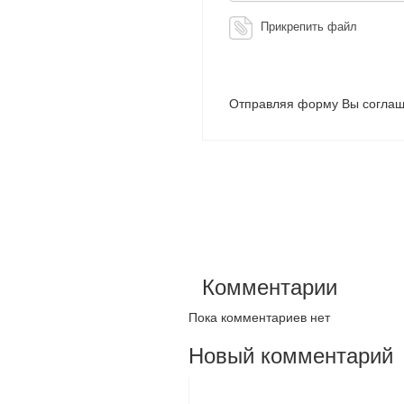
Прикрепить файл
Отправляя форму Вы соглаш
Комментарии
Пока комментариев нет
Новый комментарий