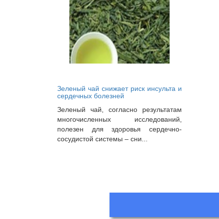
Зеленый чай снижает риск инсульта и
сердечных болезней
Зеленый чай, согласно результатам
многочисленных исследований,
полезен для здоровья сердечно-
сосудистой системы – сни...