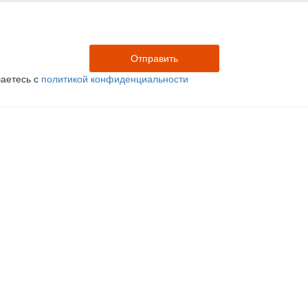
аетесь с
политикой конфиденциальности