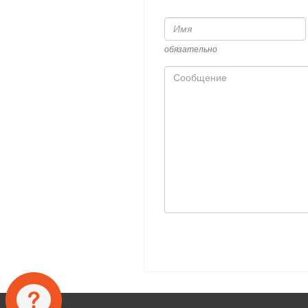
Имя
обязательно
Сообщение