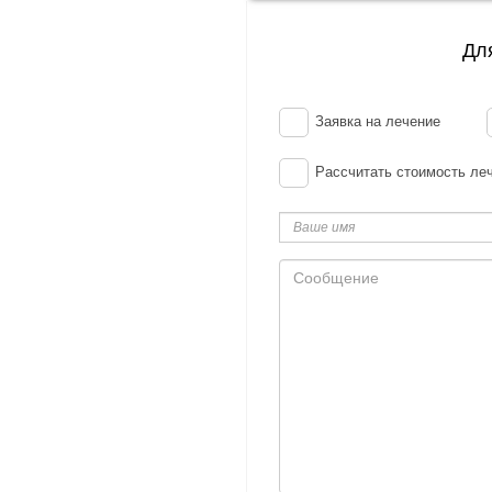
Дл
Заявка на лечение
Рассчитать стоимость ле
Ваше
имя
Сообщение