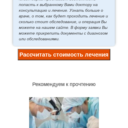
попасть к выбранному Вами доктору на
консультацию и лечение. Узнать больше о
враче, о том, как будет проходить лечение и
сколько стоит обследование, и операция Вы
можете на нашем сайте. В форму заявки Вы
можете прикрепить документы с диагнозом
или обследованиями.
Рассчитать стоимость лечения
Рекомендуем к прочтению