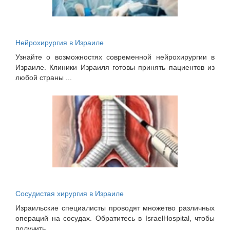
Нейрохирургия в Израиле
Узнайте о возможностях современной нейрохирургии в
Израиле. Клиники Израиля готовы принять пациентов из
любой страны ...
Сосудистая хирургия в Израиле
Израильские специалисты проводят множетво различных
операций на сосудах. Обратитесь в IsraelHospital, чтобы
получить ...