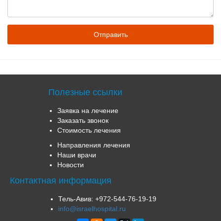
Полезные ссылки
Заявка на лечение
Заказать звонок
Стоимость лечения
Направления лечения
Наши врачи
Новости
Контактная информация
Тель-Авив:
+972-544-76-19-19
info@israelhospital.ru