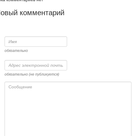
овый комментарий
Имя
обязательно
Адрес
электронной
почты
обязательно (не публикуется)
Сообщение