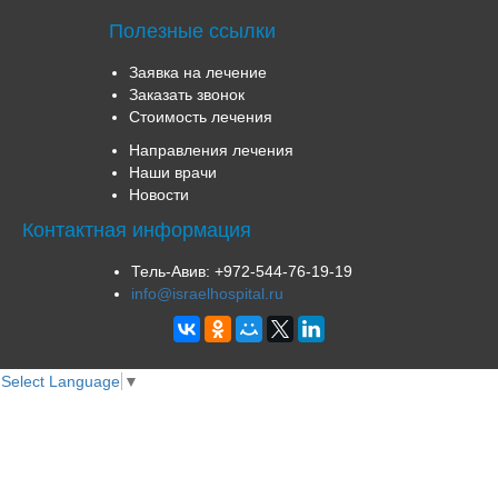
Полезные ссылки
Заявка на лечение
Заказать звонок
Стоимость лечения
Направления лечения
Наши врачи
Новости
Контактная информация
Тель-Авив:
+972-544-76-19-19
info@israelhospital.ru
Select Language
▼