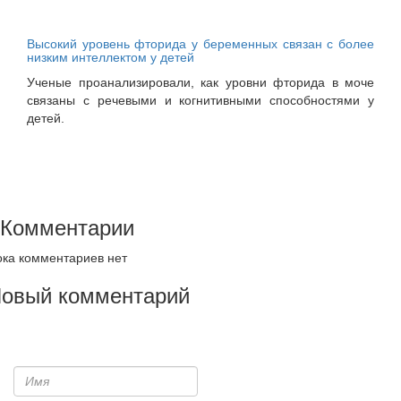
Высокий уровень фторида у беременных связан с более
низким интеллектом у детей
Ученые проанализировали, как уровни фторида в моче
связаны с речевыми и когнитивными способностями у
детей.
Комментарии
ка комментариев нет
овый комментарий
Имя