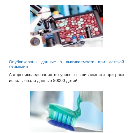
Опубликованы данные о выживаемости при детской
лейкемии
Авторы исследования по уровню выживаемости при раке
использовали данные 90000 детей.