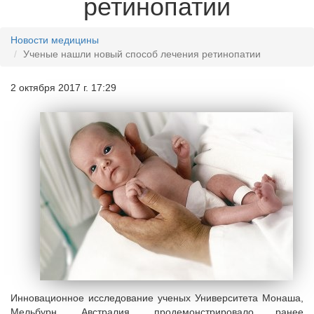
ретинопатии
Новости медицины
Ученые нашли новый способ лечения ретинопатии
2 октября 2017 г. 17:29
Инновационное исследование ученых Университета Монаша,
Мельбурн, Австралия, продемонстрировало ранее