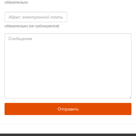
обязательно
Адрес
электронной
почты
обязательно (не публикуется)
Сообщение