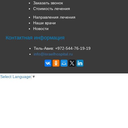
Заказать звонок
Стоимость лечения
Направления лечения
Наши врачи
Новости
Контактная информация
Тель-Авив:
+972-544-76-19-19
info@israelhospital.ru
Select Language
▼