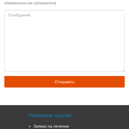
почты
обязательно (не публикуется)
Сообщение
Полезные ссылки
Заявка на лечение