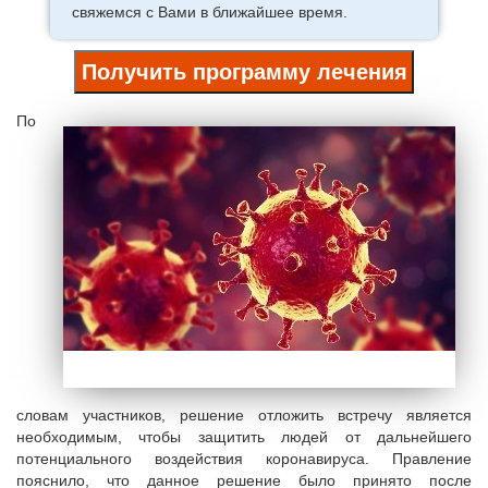
свяжемся с Вами в ближайшее время.
Получить программу лечения
По
словам участников, решение отложить встречу является
необходимым, чтобы защитить людей от дальнейшего
потенциального воздействия коронавируса. Правление
пояснило, что данное решение было принято после