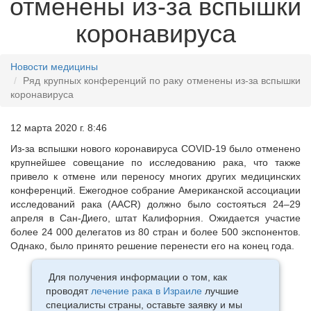
отменены из-за вспышки
коронавируса
Новости медицины
Ряд крупных конференций по раку отменены из-за вспышки
коронавируса
12 марта 2020 г. 8:46
Из-за вспышки нового коронавируса COVID-19 было отменено
крупнейшее совещание по исследованию рака, что также
привело к отмене или переносу многих других медицинских
конференций. Ежегодное собрание Американской ассоциации
исследований рака (AACR) должно было состояться 24–29
апреля в Сан-Диего, штат Калифорния. Ожидается участие
более 24 000 делегатов из 80 стран и более 500 экспонентов.
Однако, было принято решение перенести его на конец года.
Для получения информации о том, как
проводят
лечение рака в Израиле
лучшие
специалисты страны, оставьте заявку и мы