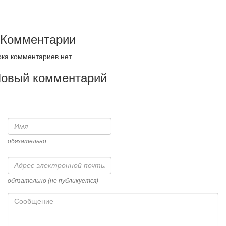
Комментарии
ка комментариев нет
овый комментарий
Имя
обязательно
Адрес
электронной
почты
обязательно (не публикуется)
Сообщение