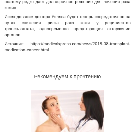
поэтому редко дает долгосрочное решение для лечения рака
кожи».
Исследование доктора Уэллса будет теперь сосредоточено на
путях снижения риска рака кожи у реципиентов
трансплантата, одновременно предотвращая отторжение
органов.
Источник: https://medicalxpress.com/news/2018-08-transplant-
medication-cancer.html
Рекомендуем к прочтению