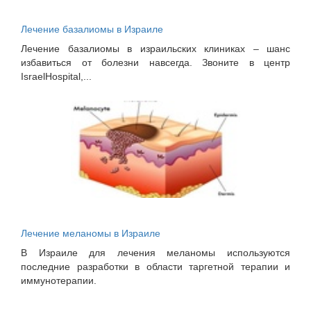
Лечение базалиомы в Израиле
Лечение базалиомы в израильских клиниках – шанс
избавиться от болезни навсегда. Звоните в центр
IsraelHospital,...
Лечение меланомы в Израиле
В Израиле для лечения меланомы используются
последние разработки в области таргетной терапии и
иммунотерапии.