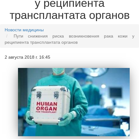
у реципиента
трансплантата органов
Новости медицины
Пути снижения риска возникновения рака кожи у
реципиента трансплантата органов
2 августа 2018 г. 16:45