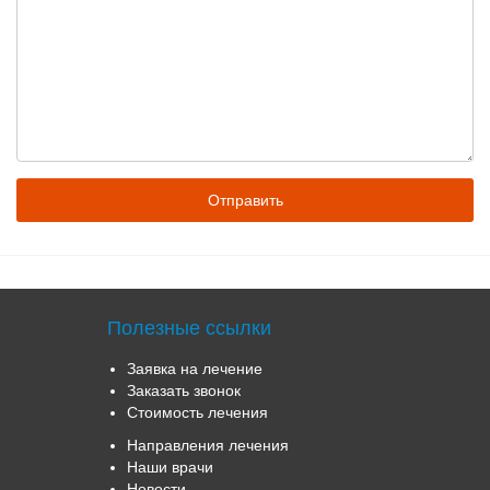
Полезные ссылки
Заявка на лечение
Заказать звонок
Стоимость лечения
Направления лечения
Наши врачи
Новости