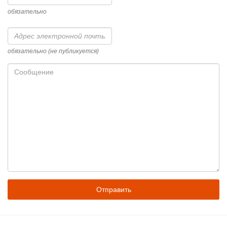
обязательно
Адрес
электронной
почты
обязательно (не публикуется)
Сообщение