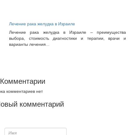
Лечение рака желудка в Израиле
Лечение рака желудка в Израиле – преимущества
выбора, стоимость диагностики и терапии, врачи и
варианты лечения...
Комментарии
ка комментариев нет
овый комментарий
Имя