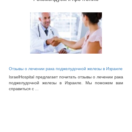
Отзывы о лечении рака поджелудочной железы в Израиле
IsraelHospital предлагает почитать отзывы о лечении рака
поджелудочной железы в Израиле. Мы поможем вам
справиться с ...