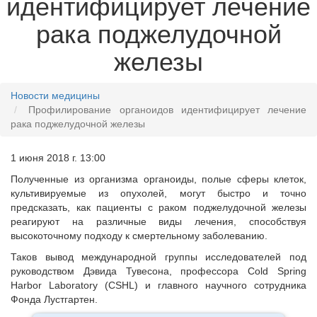
идентифицирует лечение
рака поджелудочной
железы
Новости медицины
Профилирование органоидов идентифицирует лечение
рака поджелудочной железы
1 июня 2018 г. 13:00
Полученные из организма органоиды, полые сферы клеток,
культивируемые из опухолей, могут быстро и точно
предсказать, как пациенты с раком поджелудочной железы
реагируют на различные виды лечения, способствуя
высокоточному подходу к смертельному заболеванию.
Таков вывод международной группы исследователей под
руководством Дэвида Тувесона, профессора Cold Spring
Harbor Laboratory (CSHL) и главного научного сотрудника
Фонда Лустгартен.