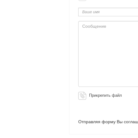
Ваше
имя
Сообщение
Прикрепить файл
Отправляя форму Вы соглаш