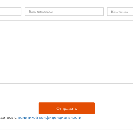
Ваш
Ваш
телефон
email
аетесь с
политикой конфиденциальности