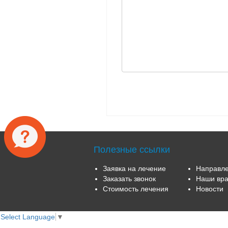
Полезные ссылки
Заявка на лечение
Направле
Заказать звонок
Наши вра
Стоимость лечения
Новости
Select Language
▼