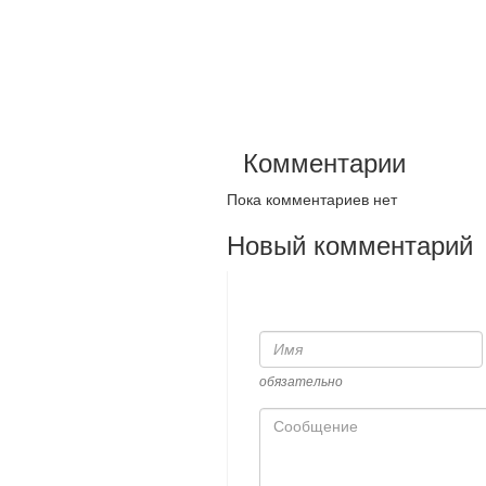
Комментарии
Пока комментариев нет
Новый комментарий
Имя
обязательно
Сообщение