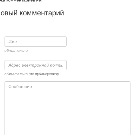
овый комментарий
Имя
обязательно
Адрес
электронной
почты
обязательно (не публикуется)
Сообщение