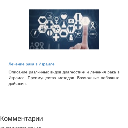
Лечение рака в Израиле
Описание различных видов диагностики и лечения рака в
Израиле. Преимущества методов. Возможные побочные
действия.
Комментарии
ка комментариев нет