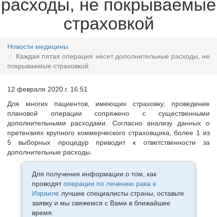
расходы, не покрываемые
страховкой
Новости медицины
Каждая пятая операция несет дополнительные расходы, не
покрываемые страховкой
12 февраля 2020 г. 16:51
Для многих пациентов, имеющих страховку, проведение
плановой операции сопряжено с существенными
дополнительными расходами. Согласно анализу данных о
претензиях крупного коммерческого страховщика, более 1 из
5 выборных процедур приводит к ответственности за
дополнительные расходы.
Для получения информации о том, как
проводят
операции по лечению рака в
Израиле
лучшие специалисты страны, оставьте
заявку и мы свяжемся с Вами в ближайшее
время.