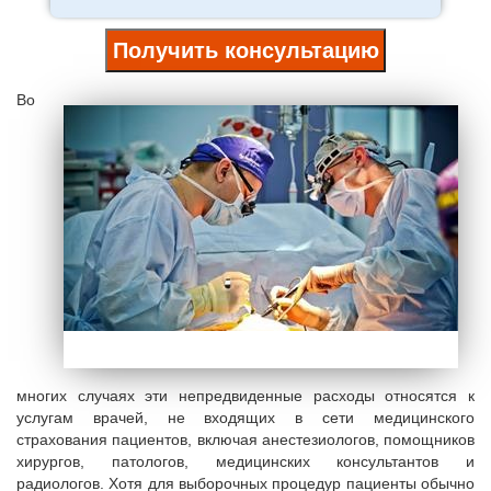
Получить консультацию
Во
многих случаях эти непредвиденные расходы относятся к
услугам врачей, не входящих в сети медицинского
страхования пациентов, включая анестезиологов, помощников
хирургов, патологов, медицинских консультантов и
радиологов. Хотя для выборочных процедур пациенты обычно