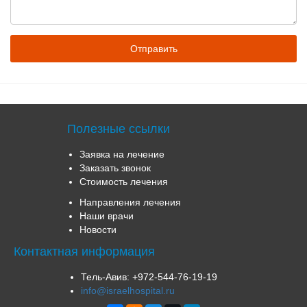
Полезные ссылки
Заявка на лечение
Заказать звонок
Стоимость лечения
Направления лечения
Наши врачи
Новости
Контактная информация
Тель-Авив:
+972-544-76-19-19
info@israelhospital.ru