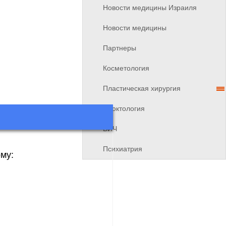
Новости медицины Израиля
Новости медицины
Партнеры
Косметология
Пластическая хирургия
Проктология
ВИЧ
Психиатрия
му: