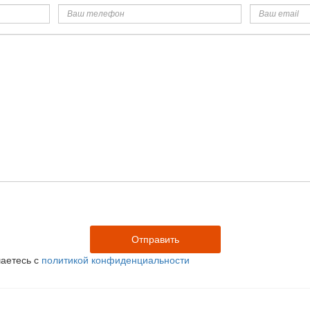
телефон
email
аетесь с
политикой конфиденциальности