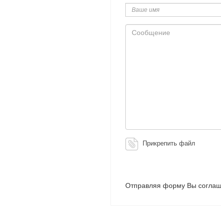
имя
Сообщение
Прикрепить файл
Отправляя форму Вы соглаш