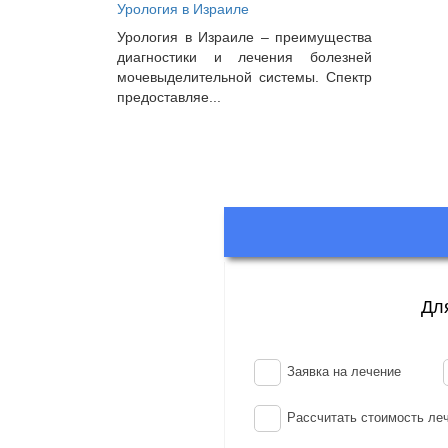
Урология в Израиле
Урология в Израиле – преимущества
диагностики и лечения болезней
мочевыделительной системы. Спектр
предоставляе...
Дл
Заявка на лечение
Рассчитать стоимость ле
Ваше