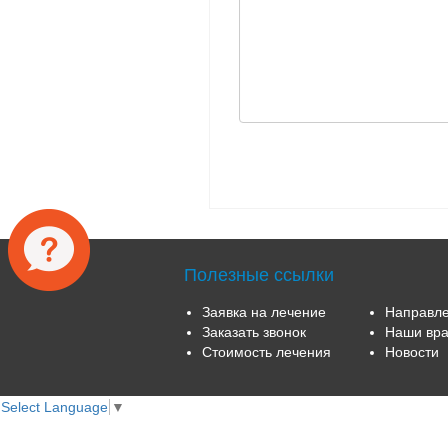
Полезные ссылки
Заявка на лечение
Направле
Заказать звонок
Наши вра
Стоимость лечения
Новости
Select Language
▼