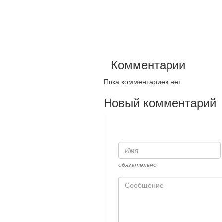
Комментарии
Пока комментариев нет
Новый комментарий
Имя
обязательно
Сообщение