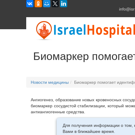
info@isr
Биомаркер помогае
Новости медицины
Биомаркер помогает идентиф
Ангиогенез, образование новых кровеносных сосудо
биомаркер сосудистой стабилизации, который може
антиангиогенные средства.
Для получения информации о том, 
Вами в ближайшее время.