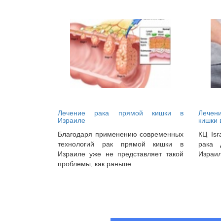
Лечение рака прямой кишки в
Лечен
Израиле
кишки 
Благодаря применению современных
КЦ Isr
технологий рак прямой кишки в
рака 
Израиле уже не представляет такой
Израил
проблемы, как раньше.