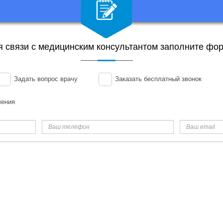
я связи с медицинским консультантом заполните фор
Задать вопрос врачу
Заказать бесплатный звонок
чения
Ваш
Ваш
телефон
email