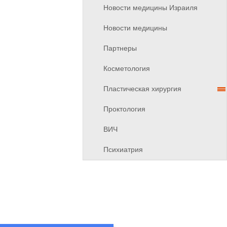
Новости медицины Израиля
Новости медицины
Партнеры
Косметология
Пластическая хирургия
Проктология
ВИЧ
Психиатрия