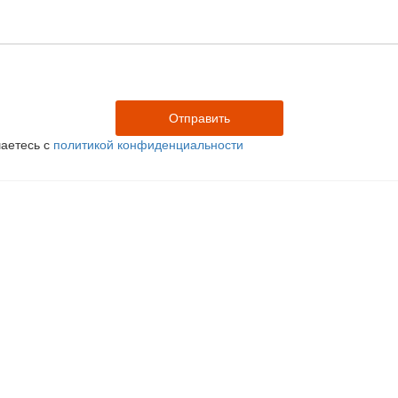
аетесь с
политикой конфиденциальности