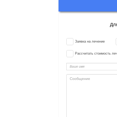
Дл
Заявка на лечение
Рассчитать стоимость ле
Ваше
имя
Сообщение