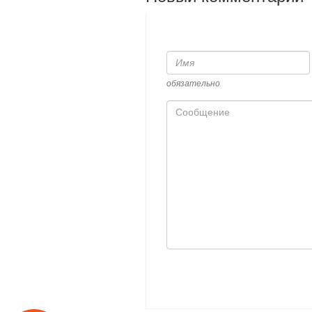
Имя
обязательно
Сообщение