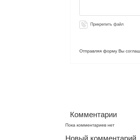
Прикрепить файл
Отправляя форму Вы соглаш
Комментарии
Пока комментариев нет
Новый комментарий