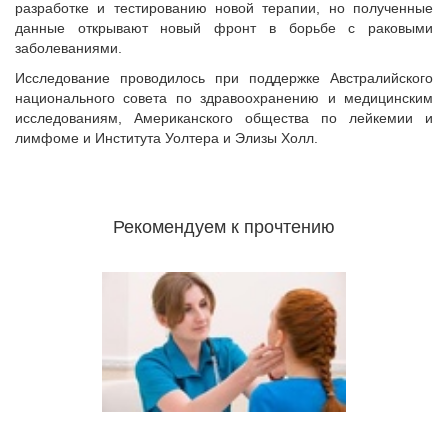
разработке и тестированию новой терапии, но полученные
данные открывают новый фронт в борьбе с раковыми
заболеваниями.
Исследование проводилось при поддержке Австралийского
национального совета по здравоохранению и медицинским
исследованиям, Американского общества по лейкемии и
лимфоме и Института Уолтера и Элизы Холл.
Рекомендуем к прочтению