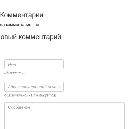
Комментарии
ка комментариев нет
овый комментарий
Имя
обязательно
Адрес
электронной
почты
обязательно (не публикуется)
Сообщение