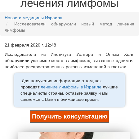
лечения лимфомы
Новости медицины Израиля
Исследователи обнаружили новый метод лечения
лимфомы
21 февраля 2020 г. 12:48
Исследователи из Института Уолтера и Элизы Холл
обнаружили уязвимое место в лимфомах, вызванных одним из
наиболее распространенных раковых изменений в клетках.
Для получения информации о том, как
проводят
лечение лимфомы в Израиле
лучшие
специалисты страны, оставьте заявку и мы
свяжемся с Вами в ближайшее время.
Получить консультацию