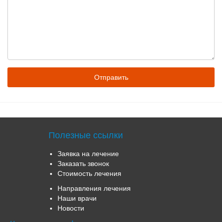
Полезные ссылки
Заявка на лечение
Заказать звонок
Стоимость лечения
Направления лечения
Наши врачи
Новости