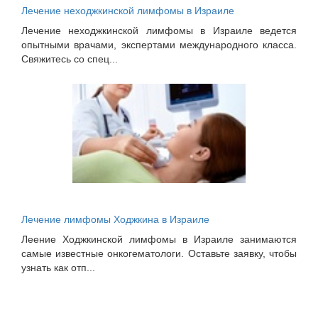
Лечение неходжкинской лимфомы в Израиле
Лечение неходжкинской лимфомы в Израиле ведется
опытными врачами, экспертами международного класса.
Свяжитесь со спец...
Лечение лимфомы Ходжкина в Израиле
Леение Ходжкинской лимфомы в Израиле занимаются
самые известные онкогематологи. Оставьте заявку, чтобы
узнать как отп...